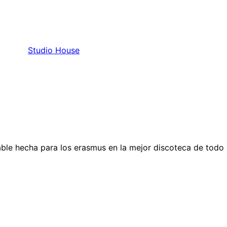
Studio House
able hecha para los erasmus en la mejor discoteca de todo 