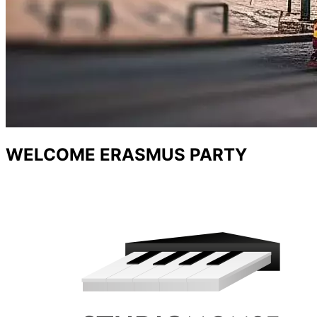
WELCOME ERASMUS PARTY