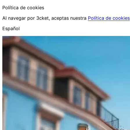
Política de cookies
Al navegar por 3cket, aceptas nuestra
Política de cookies
Español