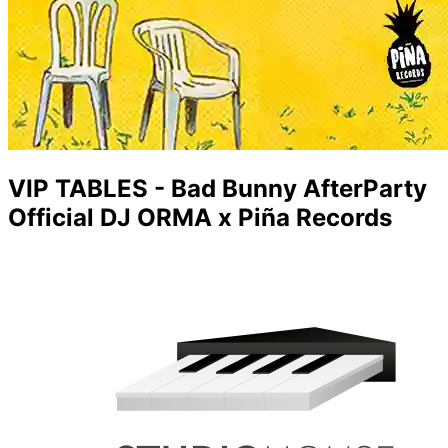
VIP TABLES - Bad Bunny AfterParty
Official DJ ORMA x Piña Records