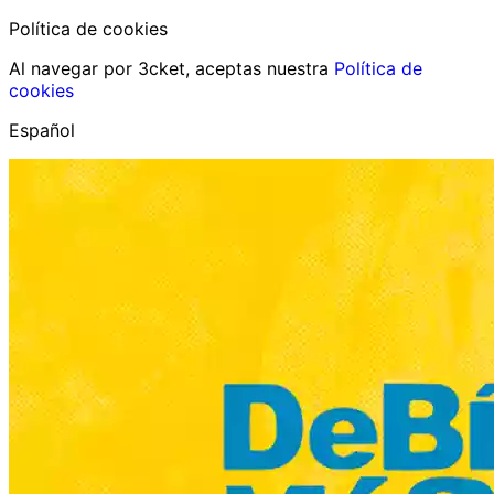
Política de cookies
Al navegar por 3cket, aceptas nuestra
Política de
cookies
Español