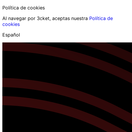
Política de cookies
Al navegar por 3cket, aceptas nuestra
Política de
cookies
Español