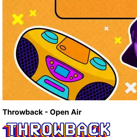
Throwback - Open Air