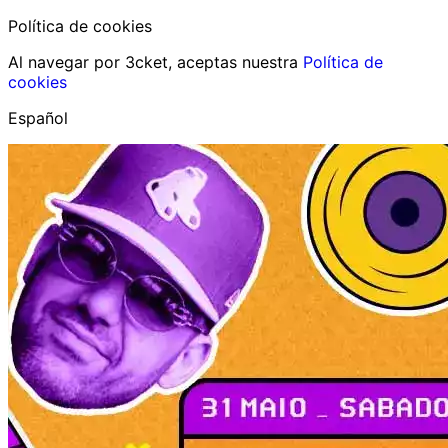
Política de cookies
Al navegar por 3cket, aceptas nuestra
Política de
cookies
Español