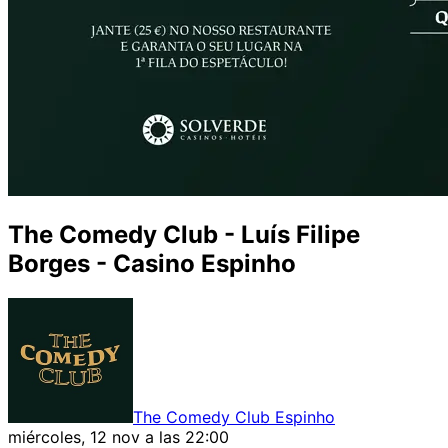
The Comedy Club - Luís Filipe
Borges - Casino Espinho
The Comedy Club Espinho
miércoles, 12 nov a las 22:00