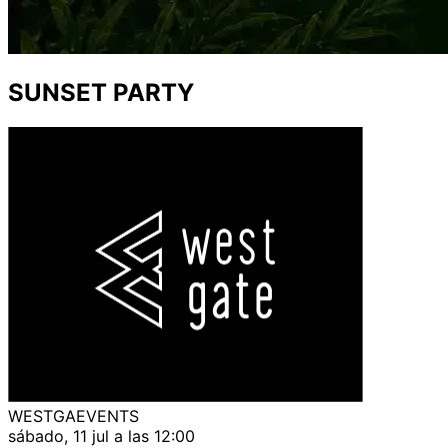
SUNSET PARTY
WESTGAEVENTS
sábado, 11 jul a las 12:00