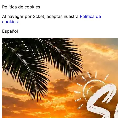
Política de cookies
Al navegar por 3cket, aceptas nuestra
Política de
cookies
Español