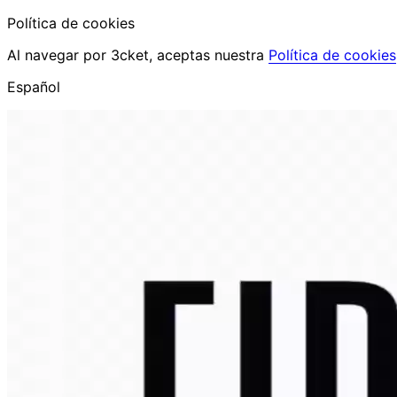
Política de cookies
Al navegar por 3cket, aceptas nuestra
Política de cookies
Español