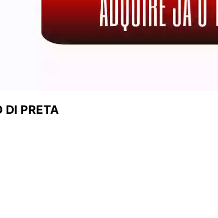
 DI PRETA