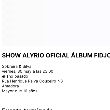
SHOW ALYRIO OFICIAL ÁLBUM FIDJO
Sobreira & Silva
viernes, 30 may a las 23:00
el año pasado
Rua Henrique Paiva Couceiro N8
Amadora
Mayor que 16 años