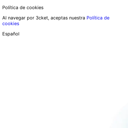
Política de cookies
Al navegar por 3cket, aceptas nuestra
Política de
cookies
Español