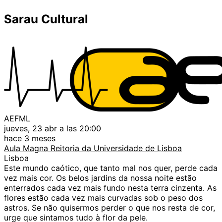
Sarau Cultural
AEFML
jueves, 23 abr a las 20:00
hace 3 meses
Aula Magna Reitoria da Universidade de Lisboa
Lisboa
Este mundo caótico, que tanto mal nos quer, perde cada
vez mais cor. Os belos jardins da nossa noite estão
enterrados cada vez mais fundo nesta terra cinzenta. As
flores estão cada vez mais curvadas sob o peso dos
astros. Se não quisermos perder o que nos resta de cor,
urge que sintamos tudo à flor da pele.