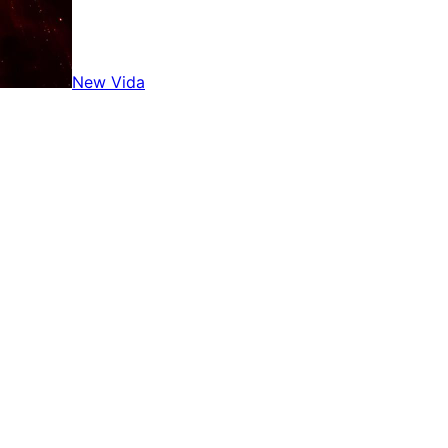
New Vida