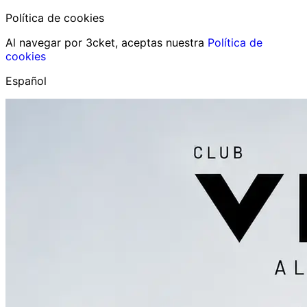
Política de cookies
Al navegar por 3cket, aceptas nuestra
Política de
cookies
Español