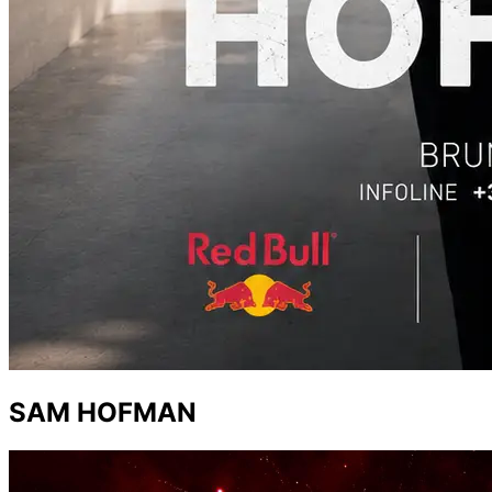
SAM HOFMAN