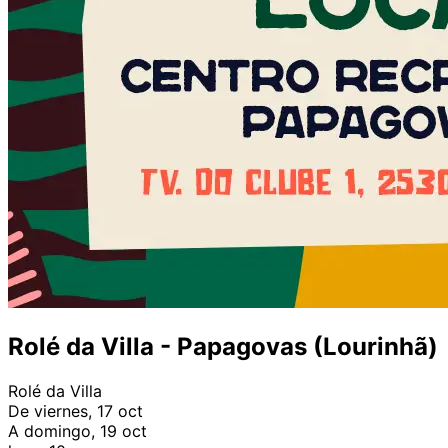
Rolé da Villa - Papagovas (Lourinhã)
Rolé da Villa
De viernes, 17 oct
A domingo, 19 oct