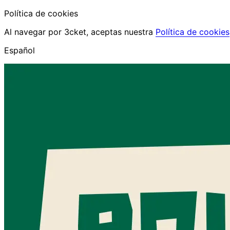
Política de cookies
Al navegar por 3cket, aceptas nuestra
Política de cookies
Español