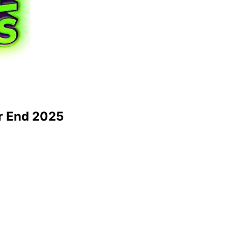
r End 2025