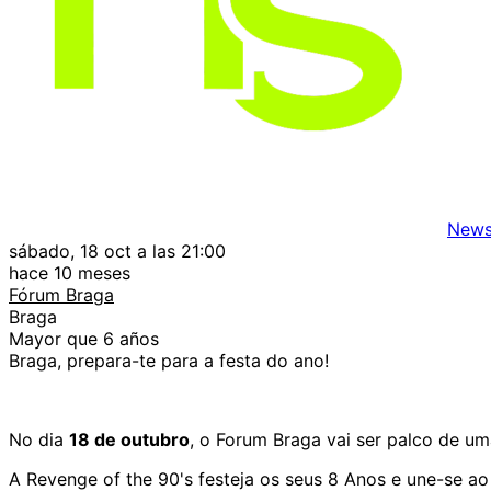
News
sábado, 18 oct a las 21:00
hace 10 meses
Fórum Braga
Braga
Mayor que 6 años
Braga, prepara-te para a festa do ano!
No dia
18 de outubro
, o Forum Braga vai ser palco de um
A Revenge of the 90's festeja os seus 8 Anos e une-se a