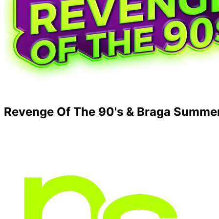
Revenge Of The 90's & Braga Summe