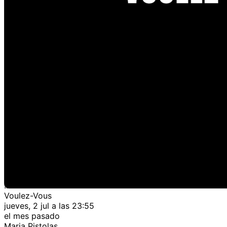
Voulez-Vous
jueves, 2 jul a las 23:55
el mes pasado
Maria Pistolas