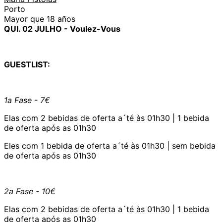
Porto
Mayor que 18 años
QUI. 02 JULHO - Voulez-Vous
GUESTLIST:
1a Fase - 7€
Elas com 2 bebidas de oferta a´té às 01h30 | 1 bebida
de oferta após as 01h30
Eles com 1 bebida de oferta a´té às 01h30 | sem bebida
de oferta após as 01h30
2a Fase - 10€
Elas com 2 bebidas de oferta a´té às 01h30 | 1 bebida
de oferta após as 01h30