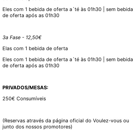
Eles com 1 bebida de oferta a´té às 01h30 | sem bebida
de oferta após as 01h30
3a Fase - 12,50€
Elas com 1 bebida de oferta
Eles com 1 bebida de oferta a´té às 01h30 | sem bebida
de oferta após as 01h30
PRIVADOS/MESAS:
250€ Consumíveis
(Reservas através da página oficial do Voulez-vous ou
junto dos nossos promotores)