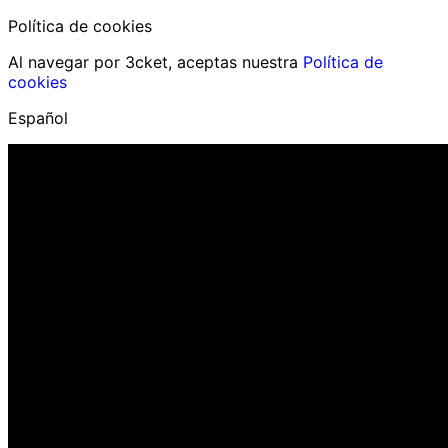
Política de cookies
Al navegar por 3cket, aceptas nuestra
Política de
cookies
Español