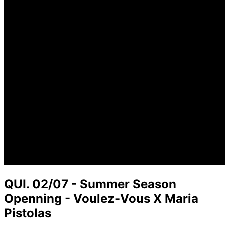
QUI. 02/07 - Summer Season
Openning - Voulez-Vous X Maria
Pistolas