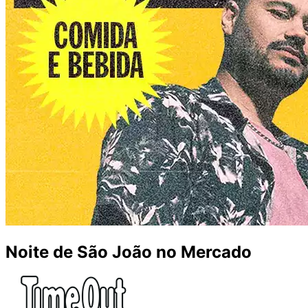
Noite de São João no Mercado