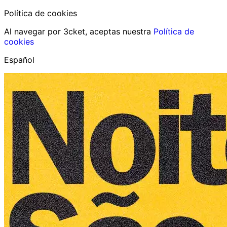
Política de cookies
Al navegar por 3cket, aceptas nuestra
Política de
cookies
Español