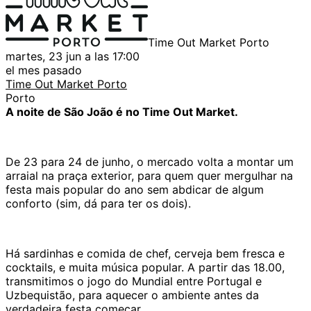
Time Out Market Porto
martes, 23 jun a las 17:00
el mes pasado
Time Out Market Porto
Porto
A noite de São João é no Time Out Market.
De 23 para 24 de junho, o mercado volta a montar um
arraial na praça exterior, para quem quer mergulhar na
festa mais popular do ano sem abdicar de algum
conforto (sim, dá para ter os dois).
Há sardinhas e comida de chef, cerveja bem fresca e
cocktails, e muita música popular. A partir das 18.00,
transmitimos o jogo do Mundial entre Portugal e
Uzbequistão, para aquecer o ambiente antes da
verdadeira festa começar.