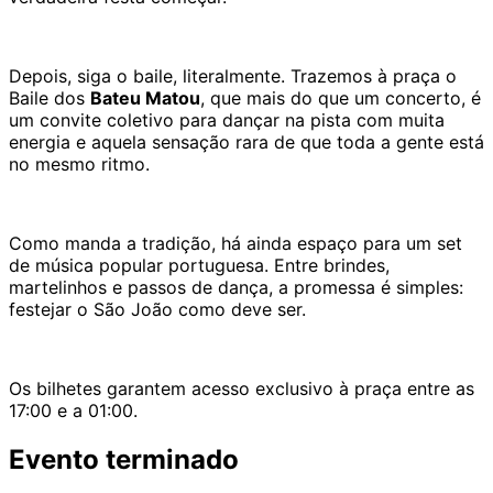
Depois, siga o baile, literalmente. Trazemos à praça o
Baile dos
Bateu Matou
, que mais do que um concerto, é
um convite coletivo para dançar na pista com muita
energia e aquela sensação rara de que toda a gente está
no mesmo ritmo.
Como manda a tradição, há ainda espaço para um set
de música popular portuguesa. Entre brindes,
martelinhos e passos de dança, a promessa é simples:
festejar o São João como deve ser.
Os bilhetes garantem acesso exclusivo à praça entre as
17:00 e a 01:00.
Evento terminado