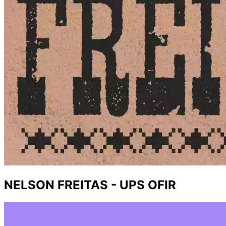
NELSON FREITAS - UPS OFIR