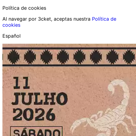
Política de cookies
Al navegar por 3cket, aceptas nuestra
Política de
cookies
Español