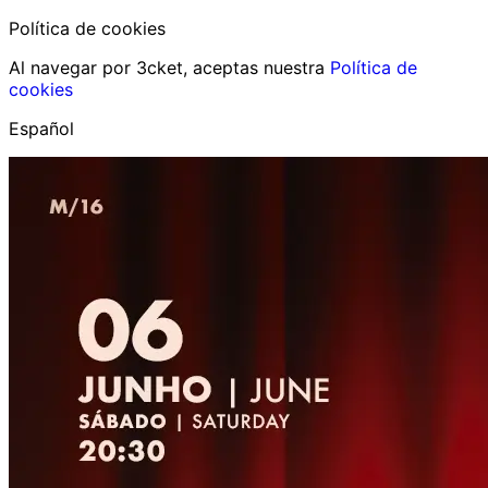
Política de cookies
Al navegar por 3cket, aceptas nuestra
Política de
cookies
Español