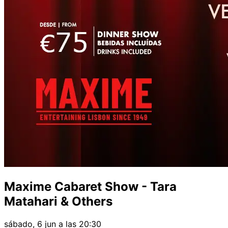
Maxime Cabaret Show - Tara
Matahari & Others
sábado, 6 jun a las 20:30