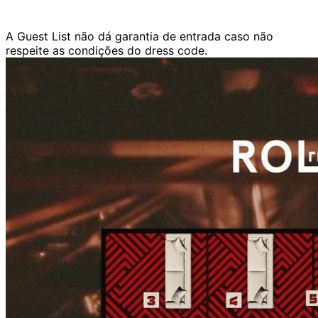
A Guest List não dá garantia de entrada caso não
respeite as condições do dress code.