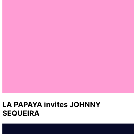
LA PAPAYA invites JOHNNY
SEQUEIRA