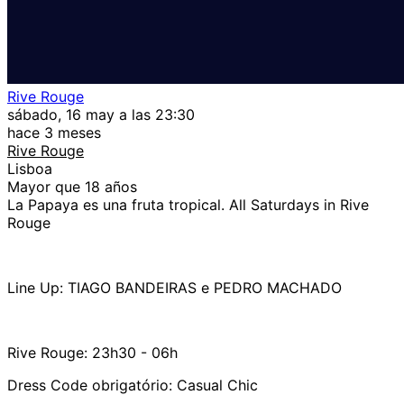
Rive Rouge
sábado, 16 may a las 23:30
hace 3 meses
Rive Rouge
Lisboa
Mayor que 18 años
La Papaya es una fruta tropical. All Saturdays in Rive
Rouge
Line Up: TIAGO BANDEIRAS e PEDRO MACHADO
Rive Rouge: 23h30 - 06h
Dress Code obrigatório: Casual Chic