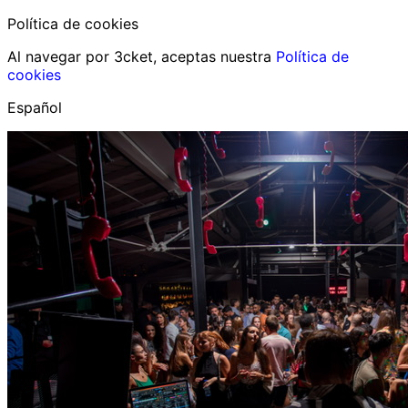
Política de cookies
Al navegar por 3cket, aceptas nuestra
Política de
cookies
Español