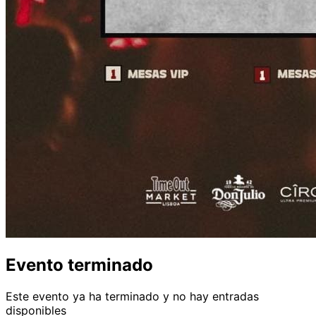
Evento terminado
Este evento ya ha terminado y no hay entradas
disponibles