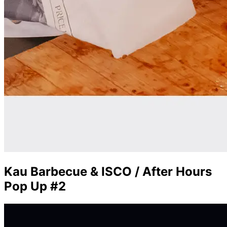
Kau Barbecue & ISCO / After Hours
Pop Up #2