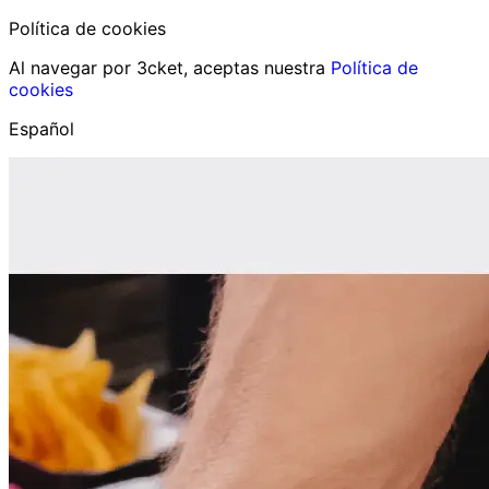
Política de cookies
Al navegar por 3cket, aceptas nuestra
Política de
cookies
Español