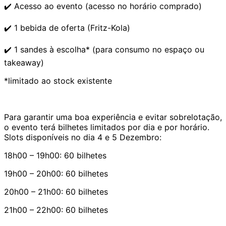
✔️ Acesso ao evento (acesso no horário comprado)
✔️ 1 bebida de oferta (Fritz-Kola)
✔️ 1 sandes à escolha* (para consumo no espaço ou
takeaway)
*limitado ao stock existente
Para garantir uma boa experiência e evitar sobrelotação,
o evento terá bilhetes limitados por dia e por horário.
Slots disponíveis no dia 4 e 5 Dezembro:
18h00 – 19h00: 60 bilhetes
19h00 – 20h00: 60 bilhetes
20h00 – 21h00: 60 bilhetes
21h00 – 22h00: 60 bilhetes