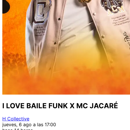
I LOVE BAILE FUNK X MC JACARÉ
H Collective
jueves, 6 ago a las 17:00