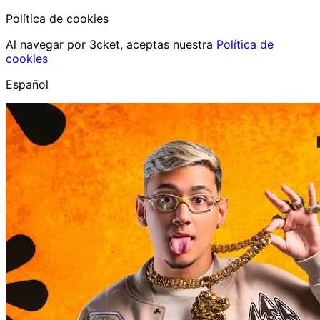
Política de cookies
Al navegar por 3cket, aceptas nuestra
Política de
cookies
Español