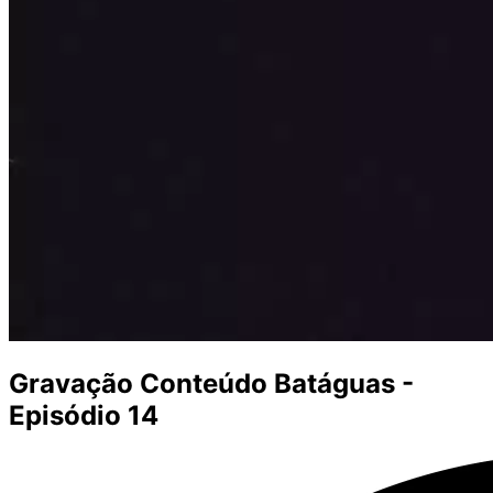
Gravação Conteúdo Batáguas -
Episódio 14