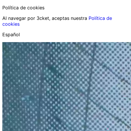
Política de cookies
Al navegar por 3cket, aceptas nuestra
Política de
cookies
Español