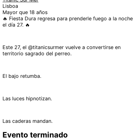
Lisboa
Mayor que 18 años
🔥 Fiesta Dura regresa para prenderle fuego a la noche
el día 27. 🔥
Este 27, el @titanicsurmer vuelve a convertirse en
territorio sagrado del perreo.
El bajo retumba.
Las luces hipnotizan.
Las caderas mandan.
Evento terminado