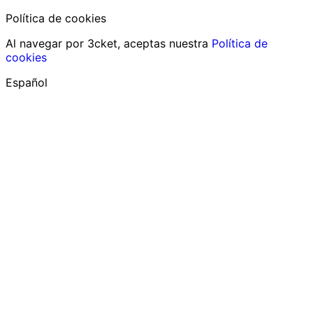
Política de cookies
Al navegar por 3cket, aceptas nuestra
Política de
cookies
Español