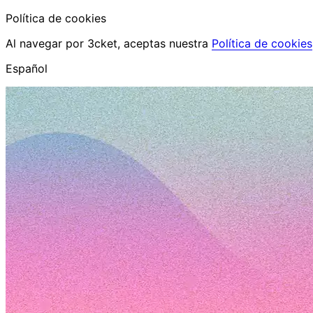
Política de cookies
Al navegar por 3cket, aceptas nuestra
Política de cookies
Español