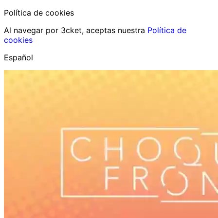
Política de cookies
Al navegar por 3cket, aceptas nuestra
Política de
cookies
Español