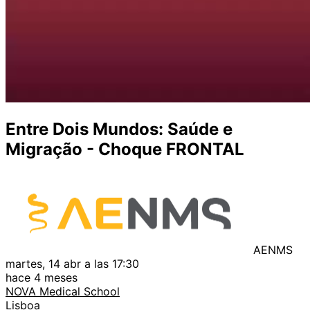
Entre Dois Mundos: Saúde e
Migração - Choque FRONTAL
AENMS
martes, 14 abr a las 17:30
hace 4 meses
NOVA Medical School
Lisboa