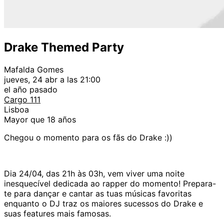
Drake Themed Party
Mafalda Gomes
jueves, 24 abr a las 21:00
el año pasado
Cargo 111
Lisboa
Mayor que 18 años
Chegou o momento para os fãs do Drake :))
Dia 24/04, das 21h às 03h, vem viver uma noite
inesquecível dedicada ao rapper do momento! Prepara-
te
para dançar e cantar as tuas músicas favoritas
enquanto o DJ traz os maiores sucessos do Drake e
suas features mais famosas.