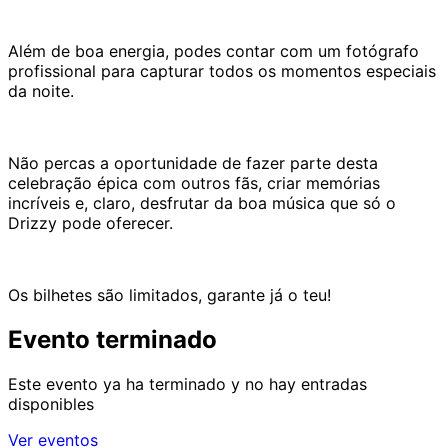
Além de boa energia, podes contar com um fotógrafo
profissional para capturar todos os momentos especiais
da noite.
Não percas a oportunidade de fazer parte desta
celebração épica com outros fãs, criar memórias
incríveis e, claro, desfrutar da boa música que só o
Drizzy pode oferecer.
Os bilhetes são limitados, garante já o teu!
Evento terminado
Este evento ya ha terminado y no hay entradas
disponibles
Ver eventos