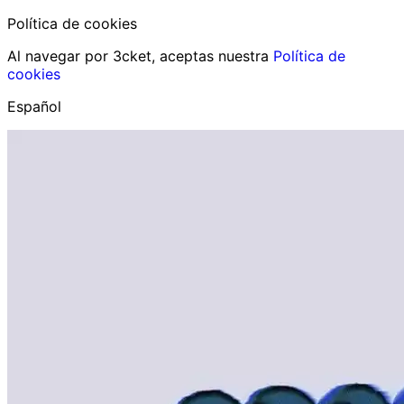
Política de cookies
Al navegar por 3cket, aceptas nuestra
Política de
cookies
Español