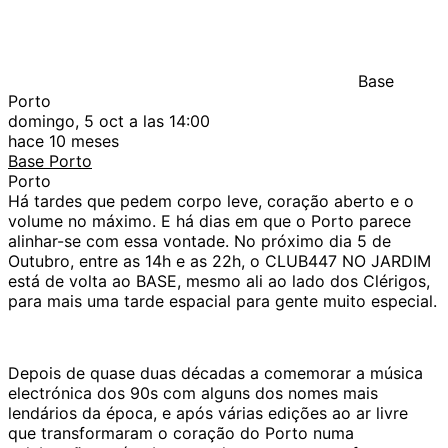
Base
Porto
domingo, 5 oct a las 14:00
hace 10 meses
Base Porto
Porto
Há tardes que pedem corpo leve, coração aberto e o
volume no máximo. E há dias em que o Porto parece
alinhar-se com essa vontade. No próximo dia 5 de
Outubro, entre as 14h e as 22h, o CLUB447 NO JARDIM
está de volta ao BASE, mesmo ali ao lado dos Clérigos,
para mais uma tarde espacial para gente muito especial.
Depois de quase duas décadas a comemorar a música
electrónica dos 90s com alguns dos nomes mais
lendários da época, e após várias edições ao ar livre
que transformaram o coração do Porto numa