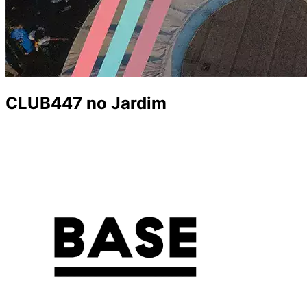
CLUB447 no Jardim