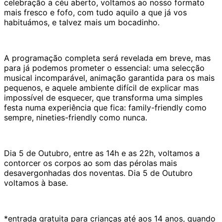
celebração a céu aberto, voltamos ao nosso formato
mais fresco e fofo, com tudo aquilo a que já vos
habituámos, e talvez mais um bocadinho.
A programação completa será revelada em breve, mas
para já podemos prometer o essencial: uma selecção
musical incomparável, animação garantida para os mais
pequenos, e aquele ambiente difícil de explicar mas
impossível de esquecer, que transforma uma simples
festa numa experiência que fica: family-friendly como
sempre, nineties-friendly como nunca.
Dia 5 de Outubro, entre as 14h e as 22h, voltamos a
contorcer os corpos ao som das pérolas mais
desavergonhadas dos noventas. Dia 5 de Outubro
voltamos à base.
*entrada gratuita para crianças até aos 14 anos, quando