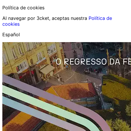
Política de cookies
Al navegar por 3cket, aceptas nuestra
Política de
cookies
Español