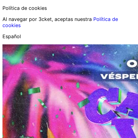
Política de cookies
Al navegar por 3cket, aceptas nuestra
Política de
cookies
Español