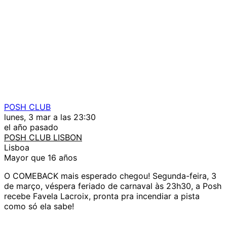
POSH CLUB
lunes, 3 mar a las 23:30
el año pasado
POSH CLUB LISBON
Lisboa
Mayor que 16 años
O COMEBACK mais esperado chegou! Segunda-feira, 3
de março, véspera feriado de carnaval às 23h30, a Posh
recebe Favela Lacroix, pronta pra incendiar a pista
como só ela sabe!