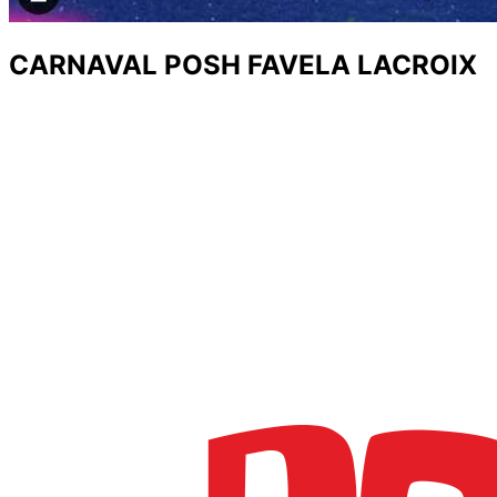
CARNAVAL POSH FAVELA LACROIX