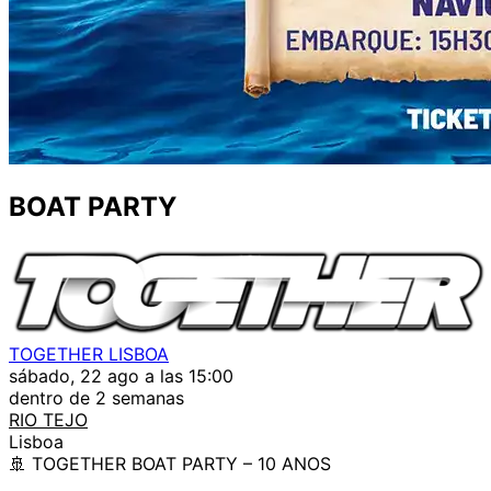
BOAT PARTY
TOGETHER LISBOA
sábado, 22 ago a las 15:00
dentro de 2 semanas
RIO TEJO
Lisboa
🚢 TOGETHER BOAT PARTY – 10 ANOS