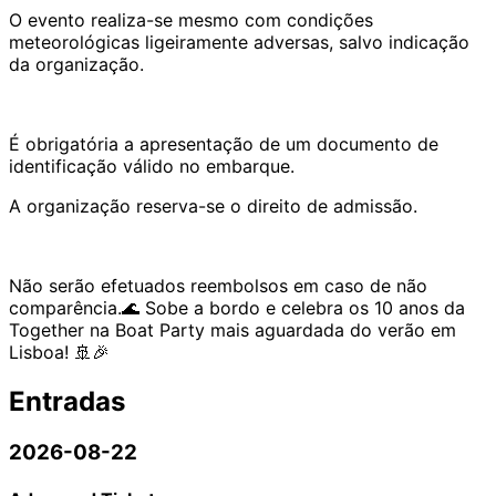
O evento realiza-se mesmo com condições
meteorológicas ligeiramente adversas, salvo indicação
da organização.
É obrigatória a apresentação de um documento de
identificação válido no embarque.
A organização reserva-se o direito de admissão.
Não serão efetuados reembolsos em caso de não
comparência.🌊 Sobe a bordo e celebra os 10 anos da
Together na Boat Party mais aguardada do verão em
Lisboa! 🚢🎉
Entradas
2026-08-22