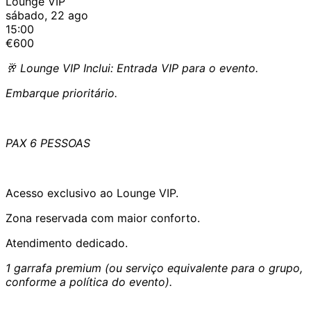
Lounge VIP
sábado, 22 ago
15:00
€600
🥂 Lounge VIP Inclui: Entrada VIP para o evento.
Embarque prioritário.
PAX 6 PESSOAS
Acesso exclusivo ao Lounge VIP.
Zona reservada com maior conforto.
Atendimento dedicado.
1 garrafa premium (ou serviço equivalente para o grupo,
conforme a política do evento).