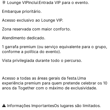
🥂 Lounge VIPInclui:Entrada VIP para o evento.
Embarque prioritário.
Acesso exclusivo ao Lounge VIP.
Zona reservada com maior conforto.
Atendimento dedicado.
1 garrafa premium (ou serviço equivalente para o grupo,
conforme a política do evento).
Vista privilegiada durante todo o percurso.
Acesso a todas as áreas gerais da festa.Uma
experiência premium para quem pretende celebrar os 10
anos da Together com o máximo de exclusividade.
⚠️ Informações ImportantesOs lugares são limitados.