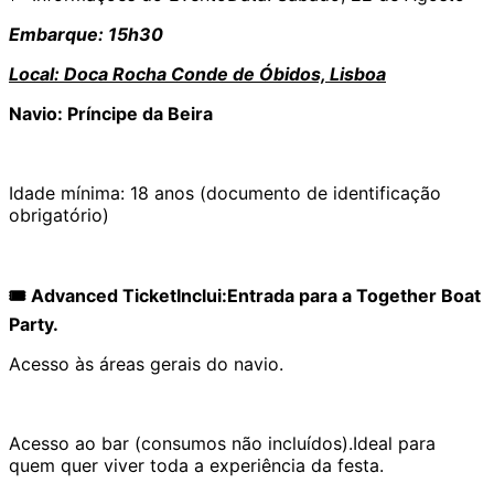
Embarque: 15h30
Local: Doca Rocha Conde de Óbidos, Lisboa
Navio: Príncipe da Beira
Idade mínima: 18 anos (documento de identificação
obrigatório)
🎟️ Advanced TicketInclui:Entrada para a Together Boat
Party.
Acesso às áreas gerais do navio.
Acesso ao bar (consumos não incluídos).Ideal para
quem quer viver toda a experiência da festa.