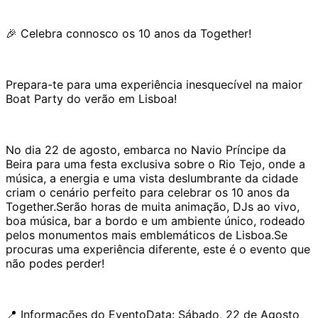
🎉 Celebra connosco os 10 anos da Together!
Prepara-te para uma experiência inesquecível na maior
Boat Party do verão em Lisboa!
No dia 22 de agosto, embarca no Navio Príncipe da
Beira para uma festa exclusiva sobre o Rio Tejo, onde a
música, a energia e uma vista deslumbrante da cidade
criam o cenário perfeito para celebrar os 10 anos da
Together.Serão horas de muita animação, DJs ao vivo,
boa música, bar a bordo e um ambiente único, rodeado
pelos monumentos mais emblemáticos de Lisboa.Se
procuras uma experiência diferente, este é o evento que
não podes perder!
📍 Informações do EventoData: Sábado, 22 de Agosto