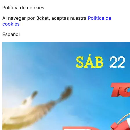
Política de cookies
Al navegar por 3cket, aceptas nuestra
Política de
cookies
Español