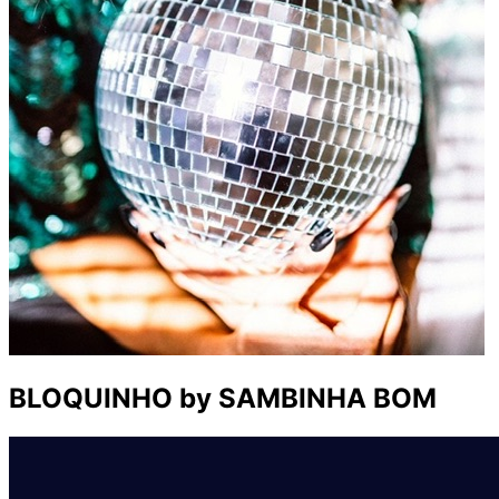
BLOQUINHO by SAMBINHA BOM