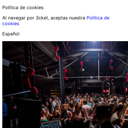
Política de cookies
Al navegar por 3cket, aceptas nuestra
Política de
cookies
Español