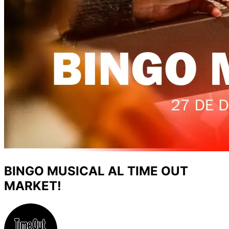
BINGO MUSICAL AL TIME OUT
MARKET!