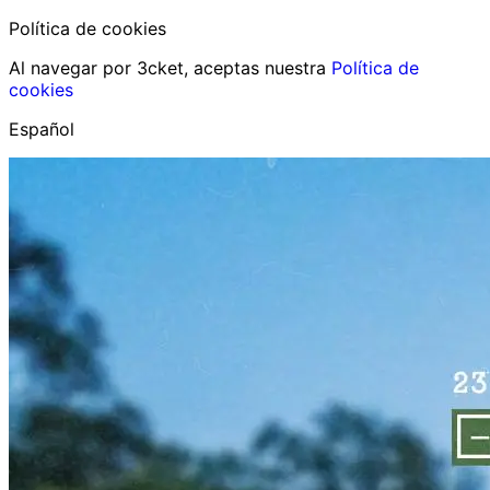
Política de cookies
Al navegar por 3cket, aceptas nuestra
Política de
cookies
Español