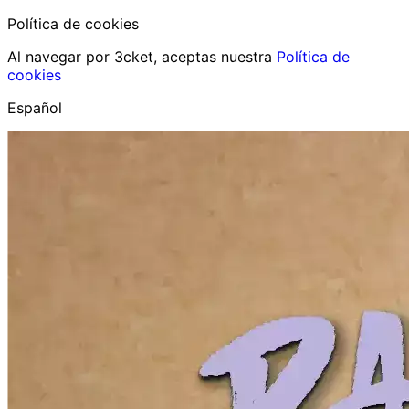
Política de cookies
Al navegar por 3cket, aceptas nuestra
Política de
cookies
Español