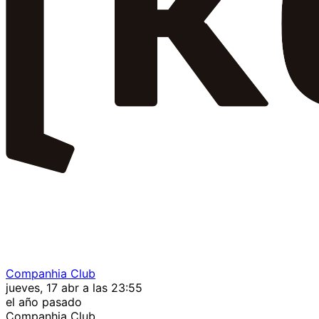
Companhia Club
jueves, 17 abr a las 23:55
el año pasado
Companhia Club