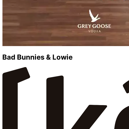
Bad Bunnies & Lowie