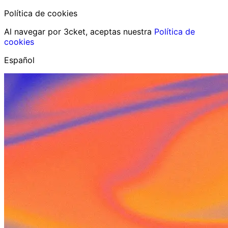
Política de cookies
Al navegar por 3cket, aceptas nuestra
Política de
cookies
Español