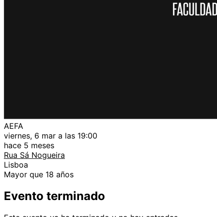
AEFA
viernes, 6 mar a las 19:00
hace 5 meses
Rua Sá Nogueira
Lisboa
Mayor que 18 años
Evento terminado