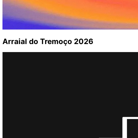
Arraial do Tremoço 2026