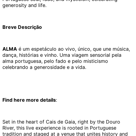
generosity and life.
Breve Descrição
ALMA
é um espetáculo ao vivo, único, que une música,
dança, histórias e vinho. Uma viagem sensorial pela
alma portuguesa, pelo fado e pelo misticismo
celebrando a generosidade e a vida.
Find here more details
:
Set in the heart of Cais de Gaia, right by the Douro
River, this live experience is rooted in Portuguese
tradition and staged at a venue that unites history and