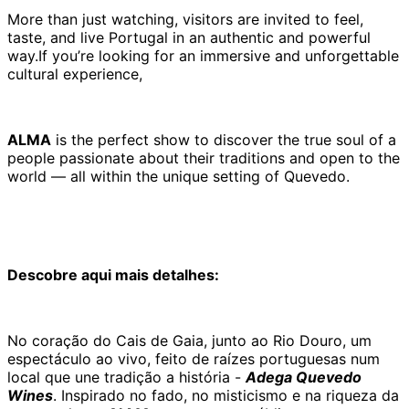
More than just watching, visitors are invited to feel,
taste, and live Portugal in an authentic and powerful
way.If you’re looking for an immersive and unforgettable
cultural experience,
ALMA
is the perfect show to discover the true soul of a
people passionate about their traditions and open to the
world — all within the unique setting of Quevedo.
Descobre aqui mais detalhes:
No coração do Cais de Gaia, junto ao Rio Douro, um
espectáculo ao vivo, feito de raízes portuguesas num
local que une tradição a história -
Adega Quevedo
Wines
. Inspirado no fado, no misticismo e na riqueza da