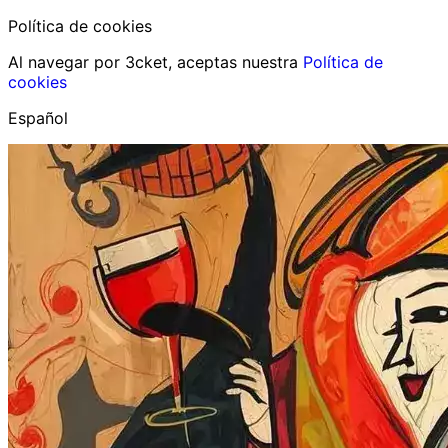
Política de cookies
Al navegar por 3cket, aceptas nuestra
Política de
cookies
Español