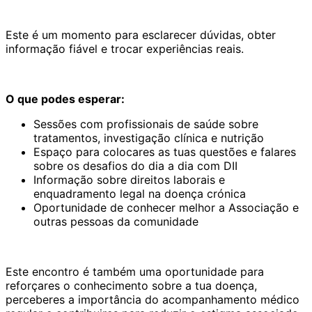
Este é um momento para esclarecer dúvidas, obter
informação fiável e trocar experiências reais.
O que podes esperar:
Sessões com profissionais de saúde sobre
tratamentos, investigação clínica e nutrição
Espaço para colocares as tuas questões e falares
sobre os desafios do dia a dia com DII
Informação sobre direitos laborais e
enquadramento legal na doença crónica
Oportunidade de conhecer melhor a Associação e
outras pessoas da comunidade
Este encontro é também uma oportunidade para
reforçares o conhecimento sobre a tua doença,
perceberes a importância do acompanhamento médico