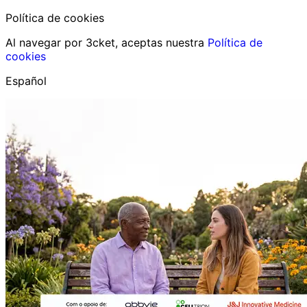
Política de cookies
Al navegar por 3cket, aceptas nuestra
Política de
cookies
Español