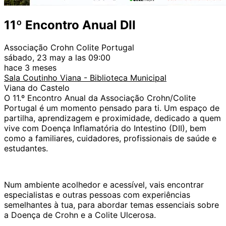
11º Encontro Anual DII
Associação Crohn Colite Portugal
sábado, 23 may a las 09:00
hace 3 meses
Sala Coutinho Viana - Biblioteca Municipal
Viana do Castelo
O 11.º Encontro Anual da Associação Crohn/Colite
Portugal é um momento pensado para ti. Um espaço de
partilha, aprendizagem e proximidade, dedicado a quem
vive com Doença Inflamatória do Intestino (DII), bem
como a familiares, cuidadores, profissionais de saúde e
estudantes.
Num ambiente acolhedor e acessível, vais encontrar
especialistas e outras pessoas com experiências
semelhantes à tua, para abordar temas essenciais sobre
a Doença de Crohn e a Colite Ulcerosa.