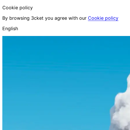
Cookie policy
By browsing 3cket you agree with our
Cookie policy
English