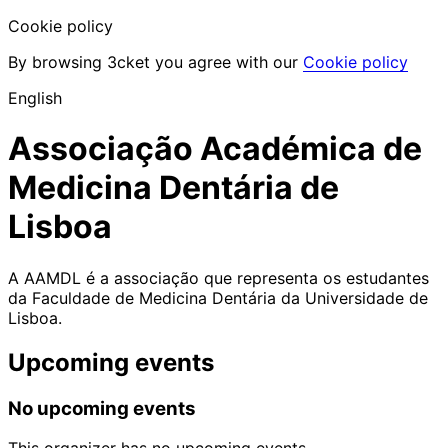
Cookie policy
By browsing 3cket you agree with our
Cookie policy
English
Associação Académica de
Medicina Dentária de
Lisboa
A AAMDL é a associação que representa os estudantes
da Faculdade de Medicina Dentária da Universidade de
Lisboa.
Upcoming events
No upcoming events