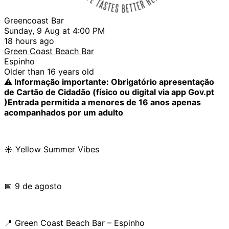
Greencoast Bar
Sunday, 9 Aug at 4:00 PM
18 hours ago
Green Coast Beach Bar
Espinho
Older than 16 years old
⚠️ Informação importante: Obrigatório apresentação
de Cartão de Cidadão (físico ou digital via app Gov.pt
)Entrada permitida a menores de 16 anos apenas
acompanhados por um adulto
☀️ Yellow Summer Vibes
📅 9 de agosto
📍 Green Coast Beach Bar – Espinho