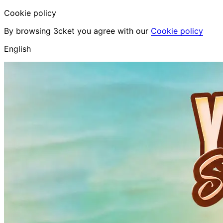
Cookie policy
By browsing 3cket you agree with our
Cookie policy
English