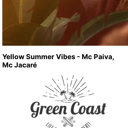
Yellow Summer Vibes - Mc Paiva,
Mc Jacaré