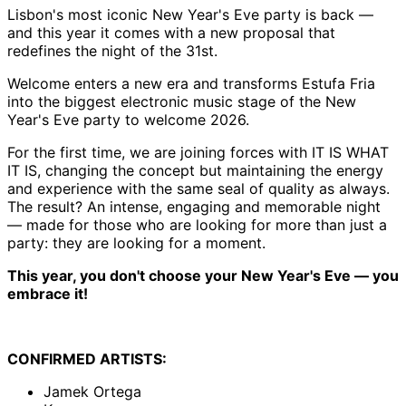
Lisbon's most iconic New Year's Eve party is back —
and this year it comes with a new proposal that
redefines the night of the 31st.
Welcome enters a new era and transforms Estufa Fria
into the biggest electronic music stage of the New
Year's Eve party to welcome 2026.
For the first time, we are joining forces with IT IS WHAT
IT IS, changing the concept but maintaining the energy
and experience with the same seal of quality as always.
The result? An intense, engaging and memorable night
— made for those who are looking for more than just a
party: they are looking for a moment.
This year, you don't choose your New Year's Eve — you
embrace it!
CONFIRMED ARTISTS:
Jamek Ortega