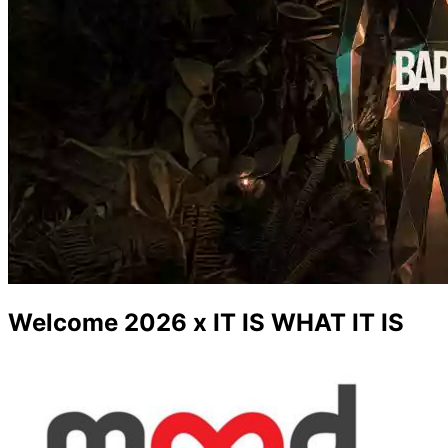
Welcome 2026 x IT IS WHAT IT IS