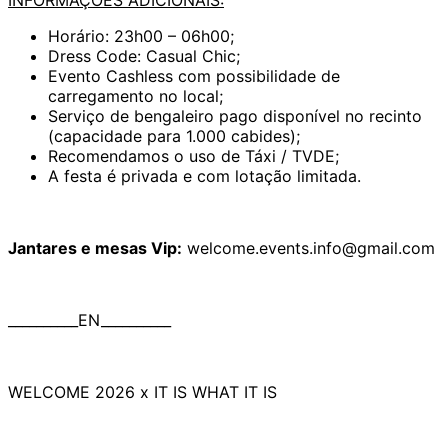
INFORMAÇÕES ADICIONAIS:
Horário: 23h00 – 06h00;
Dress Code: Casual Chic;
Evento Cashless com possibilidade de
carregamento no local;
Serviço de bengaleiro pago disponível no recinto
(capacidade para 1.000 cabides);
Recomendamos o uso de Táxi / TVDE;
A festa é privada e com lotação limitada.
Jantares e mesas Vip:
welcome.events.info@gmail.com
__________EN__________
WELCOME 2026 x IT IS WHAT IT IS