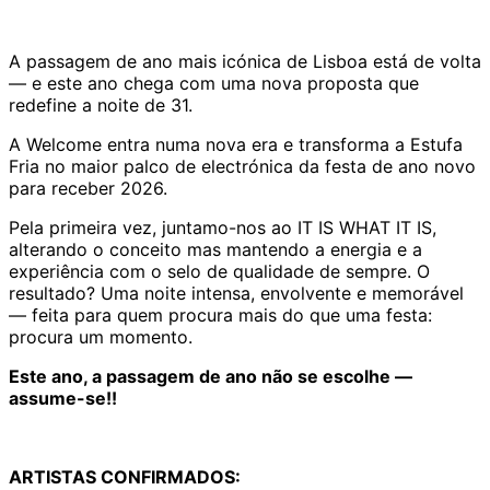
A passagem de ano mais icónica de Lisboa está de volta
— e este ano chega com uma nova proposta que
redefine a noite de 31.
A Welcome entra numa nova era e transforma a Estufa
Fria no maior palco de electrónica da festa de ano novo
para receber 2026.
Pela primeira vez, juntamo-nos ao IT IS WHAT IT IS,
alterando o conceito mas mantendo a energia e a
experiência com o selo de qualidade de sempre. O
resultado? Uma noite intensa, envolvente e memorável
— feita para quem procura mais do que uma festa:
procura um momento.
Este ano, a passagem de ano não se escolhe —
assume-se!!
ARTISTAS CONFIRMADOS: