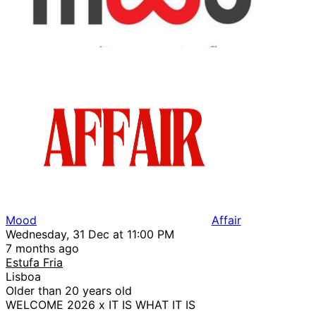
Mood
Affair
Wednesday, 31 Dec at 11:00 PM
7 months ago
Estufa Fria
Lisboa
Older than 20 years old
WELCOME 2026 x IT IS WHAT IT IS