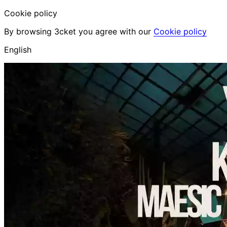
Cookie policy
By browsing 3cket you agree with our
Cookie policy
English