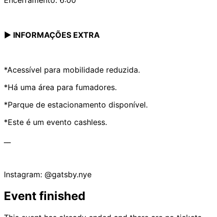
▶ INFORMAÇÕES EXTRA
*Acessível para mobilidade reduzida.
*Há uma área para fumadores.
*Parque de estacionamento disponível.
*Este é um evento cashless.
__
Instagram: @gatsby.nye
Event finished