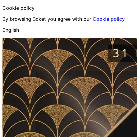
Cookie policy
By browsing 3cket you agree with our
Cookie policy
English