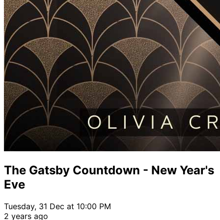
The Gatsby Countdown - New Year's
Eve
Tuesday, 31 Dec at 10:00 PM
2 years ago