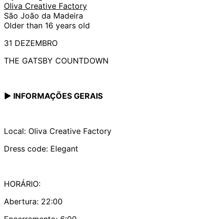
Oliva Creative Factory
São João da Madeira
Older than 16 years old
31 DEZEMBRO
THE GATSBY COUNTDOWN
▶ INFORMAÇÕES GERAIS
Local: Oliva Creative Factory
Dress code: Elegant
HORÁRIO:
Abertura: 22:00
Encerramento: 6:00