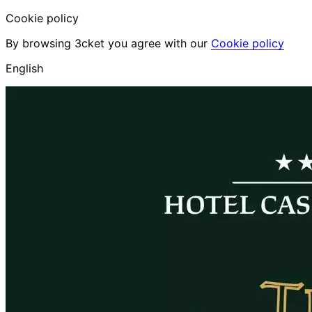
Cookie policy
By browsing 3cket you agree with our
Cookie policy
English