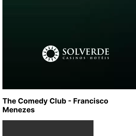
The Comedy Club - Francisco
Menezes