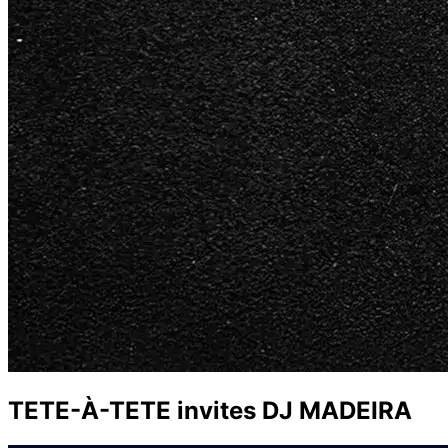
TETE-À-TETE invites DJ MADEIRA