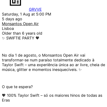
GRVVE
Saturday, 1 Aug at 5:00 PM
5 days ago
Monsantos Open Air
Lisboa
Older than 6 years old
✨ SWIFTIE PARTY 💖
No dia 1 de agosto, o Monsantos Open Air vai
transformar-se num paraíso totalmente dedicado à
Taylor Swift – uma experiência única ao ar livre, cheia de
música, glitter e momentos inesquecíveis. ✨
O que te espera?
💖 100% Taylor Swift – só os maiores hinos de todas as
Eras