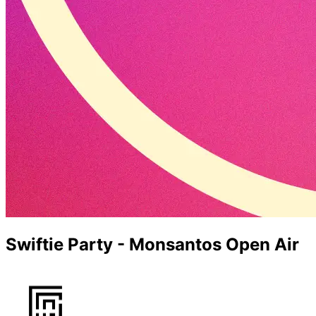
Swiftie Party - Monsantos Open Air