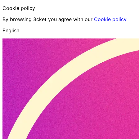
Cookie policy
By browsing 3cket you agree with our
Cookie policy
English