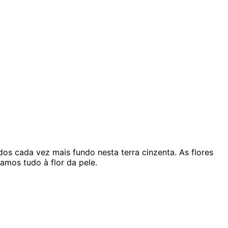
dos cada vez mais fundo nesta terra cinzenta. As flores
amos tudo à flor da pele.