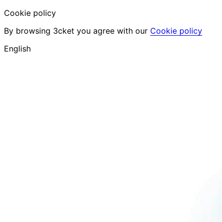
Cookie policy
By browsing 3cket you agree with our
Cookie policy
English