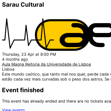
Sarau Cultural
Thursday, 23 Apr at 8:00 PM
4 months ago
Aula Magna Reitoria da Universidade de Lisboa
Lisboa
Este mundo caótico, que tanto mal nos quer, perde cada v
estão cada vez mais curvadas sob o peso dos astros. Se n
Event finished
This event has already ended and there are no tickets ava
View events