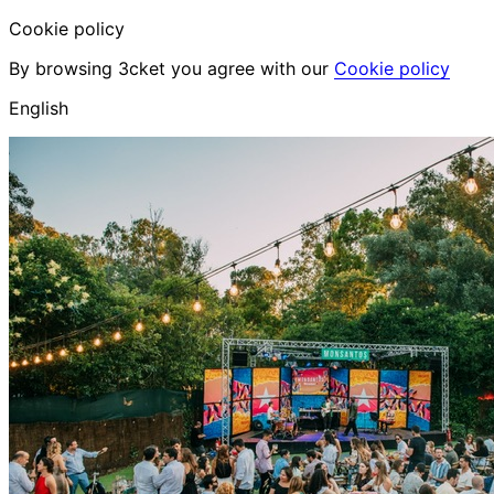
Cookie policy
By browsing 3cket you agree with our
Cookie policy
English