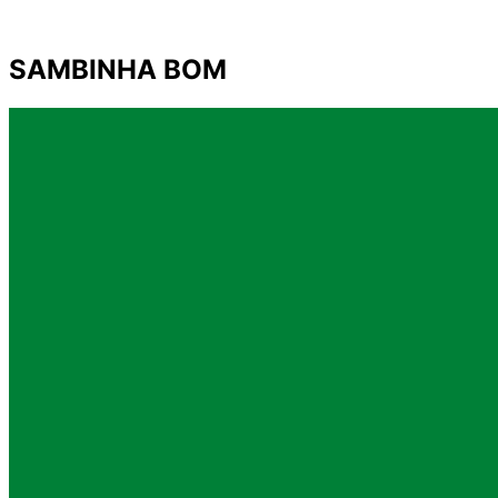
SAMBINHA BOM