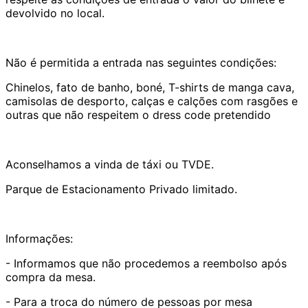
devolvido no local.
Não é permitida a entrada nas seguintes condições:
Chinelos, fato de banho, boné, T-shirts de manga cava,
camisolas de desporto, calças e calções com rasgões e
outras que não respeitem o dress code pretendido
Aconselhamos a vinda de táxi ou TVDE.
Parque de Estacionamento Privado limitado.
Informações:
- Informamos que não procedemos a reembolso após
compra da mesa.
- Para a troca do número de pessoas por mesa