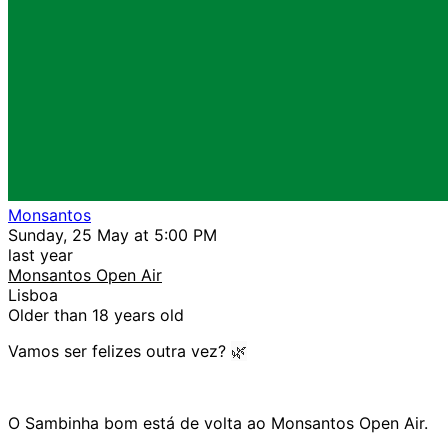
Monsantos
Sunday, 25 May at 5:00 PM
last year
Monsantos Open Air
Lisboa
Older than 18 years old
Vamos ser felizes outra vez?
🌿
O Sambinha bom está de volta ao Monsantos Open Air.