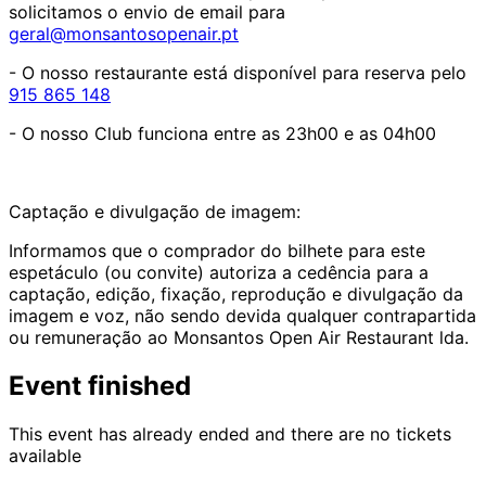
solicitamos o envio de email para
geral@monsantosopenair.pt
- O nosso restaurante está disponível para reserva pelo
915 865 148
- O nosso Club funciona entre as 23h00 e as 04h00
Captação e divulgação de imagem:
Informamos que o comprador do bilhete para este
espetáculo (ou convite) autoriza a cedência para a
captação, edição, fixação, reprodução e divulgação da
imagem e voz, não sendo devida qualquer contrapartida
ou remuneração ao Monsantos Open Air Restaurant lda.
Event finished
This event has already ended and there are no tickets
available