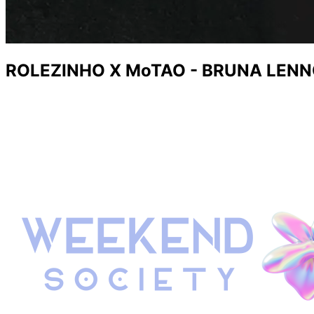
ROLEZINHO X MoTAO - BRUNA LENN