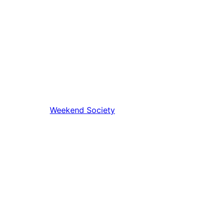
Weekend Society