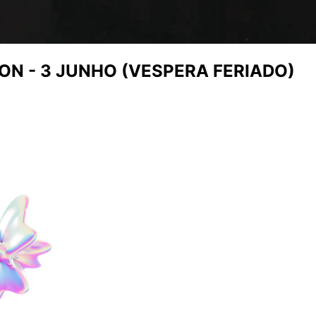
ON - 3 JUNHO (VESPERA FERIADO)