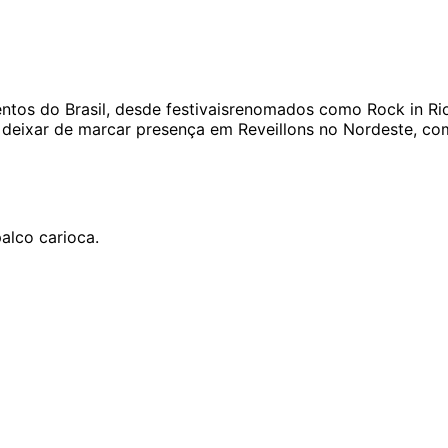
ntos do Brasil, desde festivaisrenomados como Rock in Rio
m deixar de marcar presença em Reveillons no Nordeste, 
alco carioca.