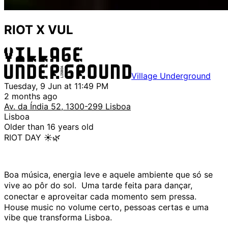
RIOT X VUL
Village Underground
Tuesday, 9 Jun at 11:49 PM
2 months ago
Av. da Índia 52, 1300-299 Lisboa
Lisboa
Older than 16 years old
RIOT DAY ☀️🌿
Boa música, energia leve e aquele ambiente que só se
vive ao pôr do sol. Uma tarde feita para dançar,
conectar e aproveitar cada momento sem pressa.
House music no volume certo, pessoas certas e uma
vibe que transforma Lisboa.