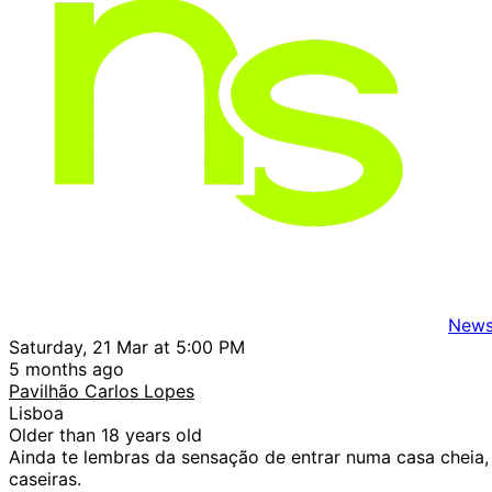
News
Saturday, 21 Mar at 5:00 PM
5 months ago
Pavilhão Carlos Lopes
Lisboa
Older than 18 years old
Ainda te lembras da sensação de entrar numa casa cheia,
caseiras.