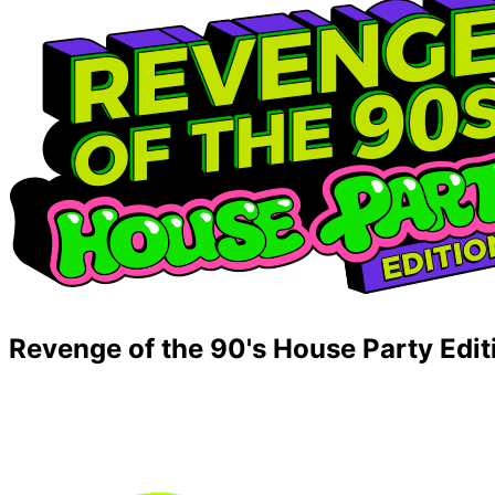
Revenge of the 90's House Party Edit