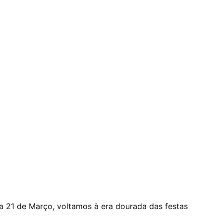
ia 21 de Março, voltamos à era dourada das festas