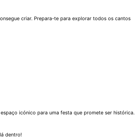
segue criar. Prepara-te para explorar todos os cantos
 espaço icónico para uma festa que promete ser histórica.
lá dentro!