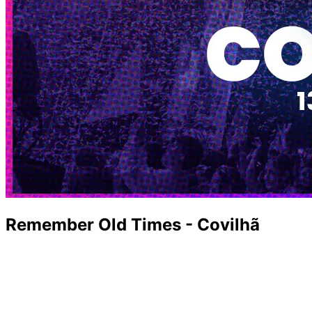
Remember Old Times - Covilhã