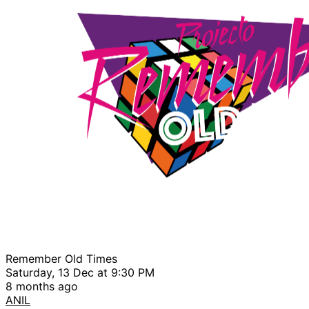
Remember Old Times
Saturday, 13 Dec at 9:30 PM
8 months ago
ANIL