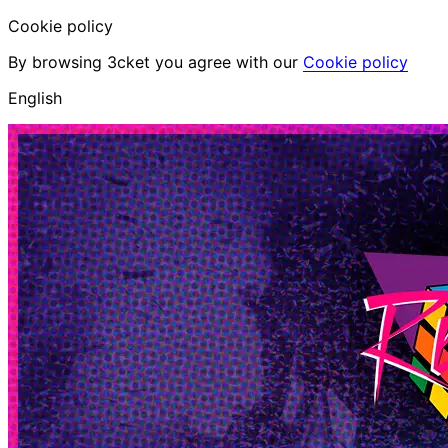
Cookie policy
By browsing 3cket you agree with our
Cookie policy
English