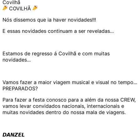
Covilhã
COVILHÃ
Nós dissemos que ia haver novidades!!!
E essas novidades continuam a ser reveladas...
Estamos de regresso á Covilhã e com muitas
novidades...
Vamos fazer a maior viagem musical e visual no tempo...
PREPARADOS?
Para fazer a festa conosco para a além da nossa CREW,
vamos levar convidados nacionais, internacionais e
muitas novidades dentro do nossa mala de viagens.
𝘿𝘼𝙉𝙕𝙀𝙇