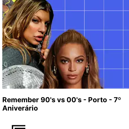
Remember 90's vs 00's - Porto - 7º
Aniverário