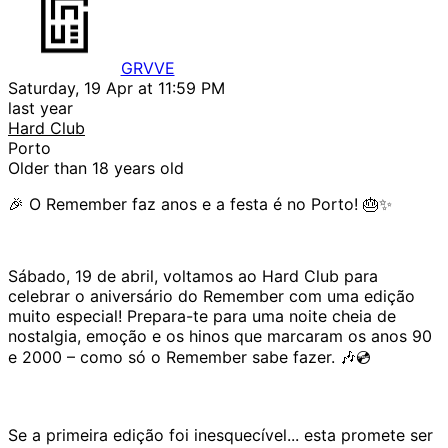
GRVVE
Saturday, 19 Apr at 11:59 PM
last year
Hard Club
Porto
Older than 18 years old
🎉 O Remember faz anos e a festa é no Porto! 🎂✨
Sábado, 19 de abril, voltamos ao Hard Club para
celebrar o aniversário do Remember com uma edição
muito especial! Prepara-te para uma noite cheia de
nostalgia, emoção e os hinos que marcaram os anos 90
e 2000 – como só o Remember sabe fazer. 🎶💿
Se a primeira edição foi inesquecível... esta promete ser