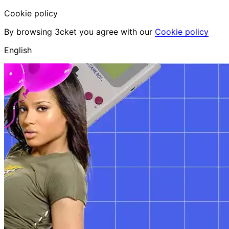
Cookie policy
By browsing 3cket you agree with our
Cookie policy
English