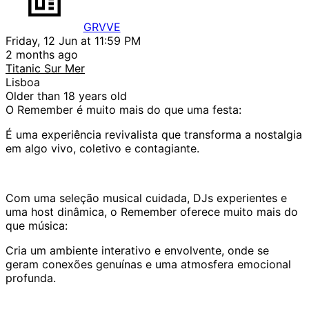
GRVVE
Friday, 12 Jun at 11:59 PM
2 months ago
Titanic Sur Mer
Lisboa
Older than 18 years old
O Remember é muito mais do que uma festa:
É uma experiência revivalista que transforma a nostalgia
em algo vivo, coletivo e contagiante.
Com uma seleção musical cuidada, DJs experientes e
uma host dinâmica, o Remember oferece muito mais do
que música:
Cria um ambiente interativo e envolvente, onde se
geram conexões genuínas e uma atmosfera emocional
profunda.