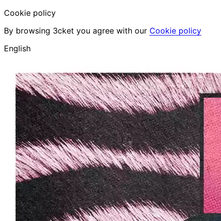
Cookie policy
By browsing 3cket you agree with our
Cookie policy
English