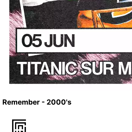
Remember - 2000's